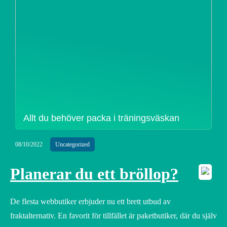
Allt du behöver packa i träningsväskan
08/10/2022
Uncategorized
Planerar du ett bröllop?
De flesta webbutiker erbjuder nu ett brett utbud av
fraktalternativ. En favorit för tillfället är paketbutiker, där du själv