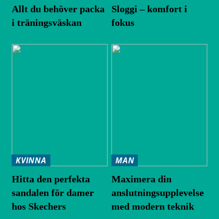
Allt du behöver packa
Sloggi – komfort i
i träningsväskan
fokus
KVINNA
MAN
Hitta den perfekta
Maximera din
sandalen för damer
anslutningsupplevelse
hos Skechers
med modern teknik