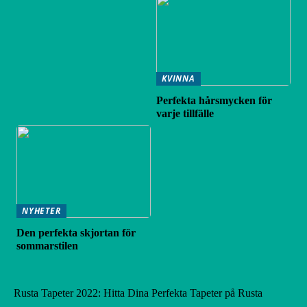
KVINNA
Perfekta hårsmycken för
varje tillfälle
NYHETER
Den perfekta skjortan för
sommarstilen
Rusta Tapeter 2022: Hitta Dina Perfekta Tapeter på Rusta