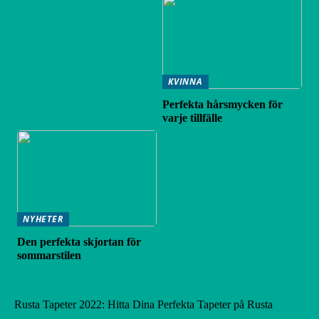
KVINNA
Perfekta hårsmycken för
varje tillfälle
NYHETER
Den perfekta skjortan för
sommarstilen
Rusta Tapeter 2022: Hitta Dina Perfekta Tapeter på Rusta