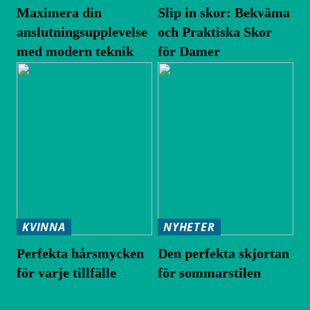
Maximera din
Slip in skor: Bekväma
anslutningsupplevelse
och Praktiska Skor
med modern teknik
för Damer
KVINNA
NYHETER
Perfekta hårsmycken
Den perfekta skjortan
för varje tillfälle
för sommarstilen