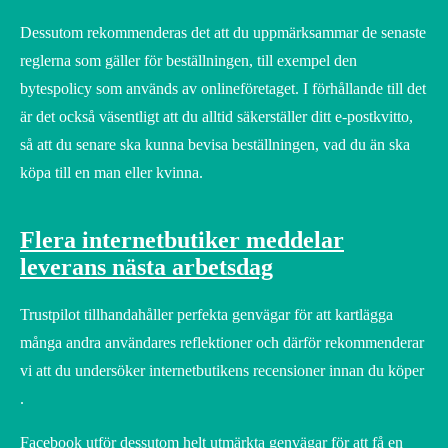
Dessutom rekommenderas det att du uppmärksammar de senaste
reglerna som gäller för beställningen, till exempel den
bytespolicy som används av onlineföretaget. I förhållande till det
är det också väsentligt att du alltid säkerställer ditt e-postkvitto,
så att du senare ska kunna bevisa beställningen, vad du än ska
köpa till en man eller kvinna.
Flera internetbutiker meddelar
leverans nästa arbetsdag
Trustpilot tillhandahåller perfekta genvägar för att kartlägga
många andra användares reflektioner och därför rekommenderar
vi att du undersöker internetbutikens recensioner innan du köper
.
Facebook utför dessutom helt utmärkta genvägar för att få en