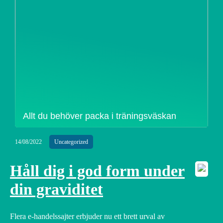
Allt du behöver packa i träningsväskan
14/08/2022
Uncategorized
Håll dig i god form under
din graviditet
Flera e-handelssajter erbjuder nu ett brett urval av