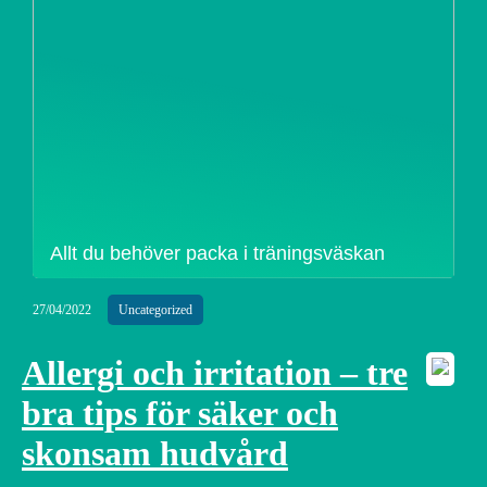
Allt du behöver packa i träningsväskan
27/04/2022
Uncategorized
Allergi och irritation – tre
bra tips för säker och
skonsam hudvård