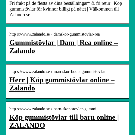
Fri frakt på de flesta av dina beställningar* & fri retur | Köp
gummistövlar för kvinnor billigt på nätet | Välkommen till
Zalando.se.
http s://www.zalando.se › damskor-gummistovlar-rea
Gummistövlar | Dam | Rea online –
Zalando
http s://www.zalando.se › man-skor-boots-gummistovlar
Herr | Köp gummistövlar online –
Zalando
http s://www.zalando.se › barn-skor-stovlar-gummi
Köp gummistövlar till barn online |
ZALANDO