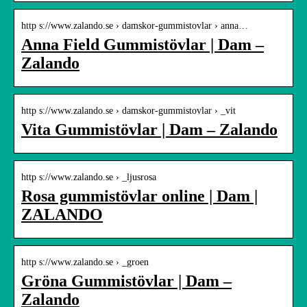
http s://www.zalando.se › damskor-gummistovlar › anna…
Anna Field Gummistövlar | Dam –
Zalando
http s://www.zalando.se › damskor-gummistovlar › _vit
Vita Gummistövlar | Dam – Zalando
http s://www.zalando.se › _ljusrosa
Rosa gummistövlar online | Dam |
ZALANDO
http s://www.zalando.se › _groen
Gröna Gummistövlar | Dam –
Zalando