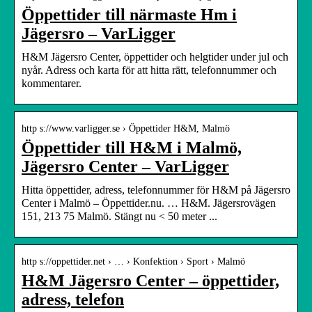
Öppettider till närmaste Hm i
Jägersro – VarLigger
H&M Jägersro Center, öppettider och helgtider under jul och
nyår. Adress och karta för att hitta rätt, telefonnummer och
kommentarer.
http s://www.varligger.se › Öppettider H&M, Malmö
Öppettider till H&M i Malmö,
Jägersro Center – VarLigger
Hitta öppettider, adress, telefonnummer för H&M på Jägersro
Center i Malmö – Öppettider.nu. … H&M. Jägersrovägen
151, 213 75 Malmö. Stängt nu < 50 meter ...
http s://oppettider.net › … › Konfektion › Sport › Malmö
H&M Jägersro Center – öppettider,
adress, telefon