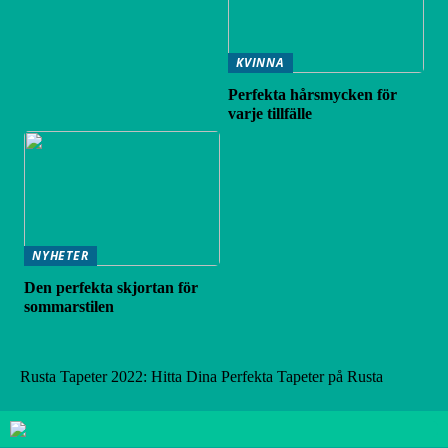
KVINNA
Perfekta hårsmycken för
varje tillfälle
NYHETER
Den perfekta skjortan för
sommarstilen
Rusta Tapeter 2022: Hitta Dina Perfekta Tapeter på Rusta