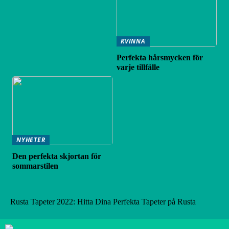
KVINNA
Perfekta hårsmycken för
varje tillfälle
NYHETER
Den perfekta skjortan för
sommarstilen
Rusta Tapeter 2022: Hitta Dina Perfekta Tapeter på Rusta